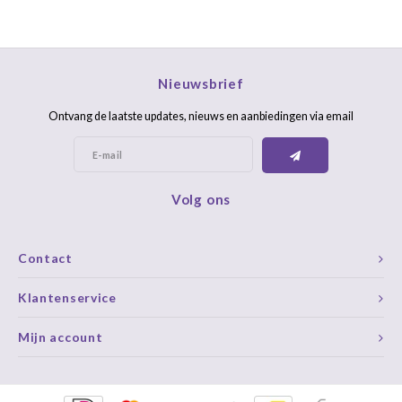
Nieuwsbrief
Ontvang de laatste updates, nieuws en aanbiedingen via email
Volg ons
Contact
Klantenservice
Mijn account