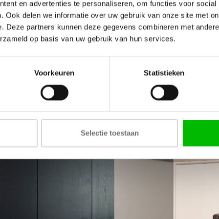
ent en advertenties te personaliseren, om functies voor social
. Ook delen we informatie over uw gebruik van onze site met on
e. Deze partners kunnen deze gegevens combineren met andere i
erzameld op basis van uw gebruik van hun services.
Voorkeuren
Statistieken
Selectie toestaan