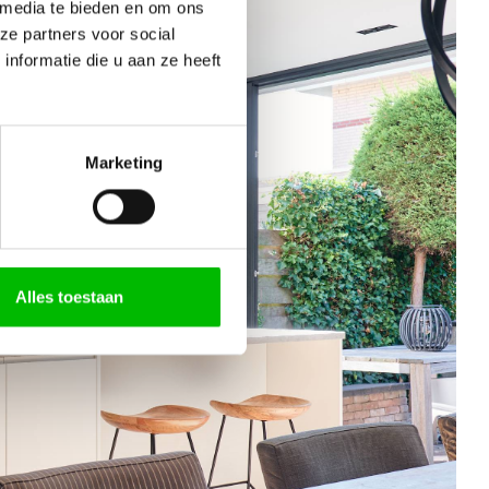
 media te bieden en om ons
ze partners voor social
nformatie die u aan ze heeft
Marketing
Alles toestaan