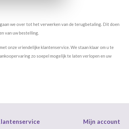
aan we over tot het verwerken van de terugbetaling. Dit doen
en van uw bestelling.
et onze vriendelijke klantenservice. We staan klaar om u te
nkoopervaring zo soepel mogelijk te laten verlopen en uw
lantenservice
Mijn account