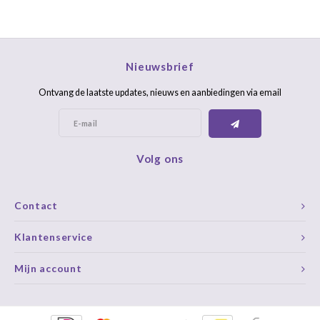
Nieuwsbrief
Ontvang de laatste updates, nieuws en aanbiedingen via email
Volg ons
Contact
Klantenservice
Mijn account