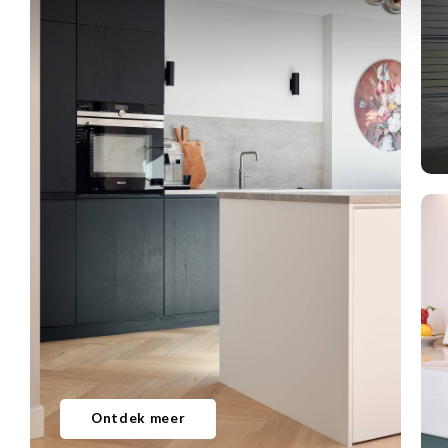
Ontdek meer