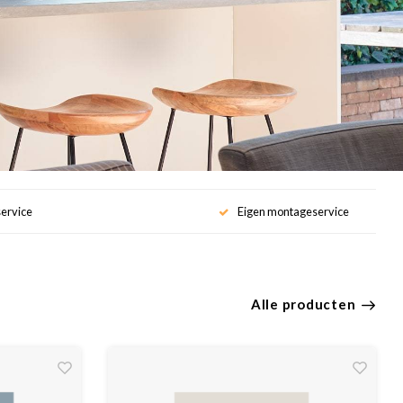
service
Eigen montageservice
Alle producten