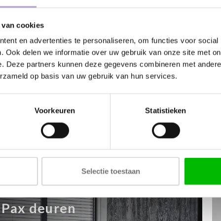
 van cookies
IK
ent en advertenties te personaliseren, om functies voor social
. Ook delen we informatie over uw gebruik van onze site met on
e. Deze partners kunnen deze gegevens combineren met andere i
erzameld op basis van uw gebruik van hun services.
Voorkeuren
Statistieken
Meer informatie
Selectie toestaan
GARDEROBEKASTEN
Pax deuren