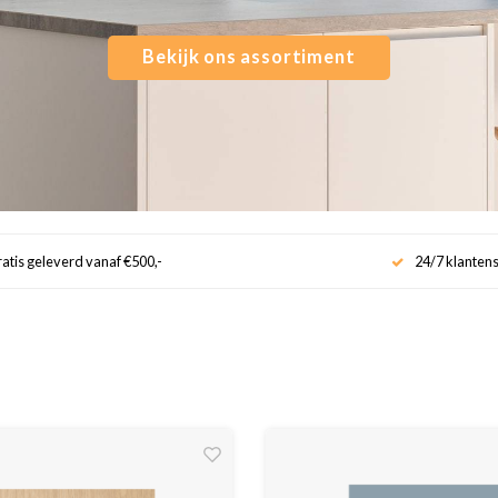
Bekijk ons assortiment
atis geleverd vanaf €500,-
24/7 klanten