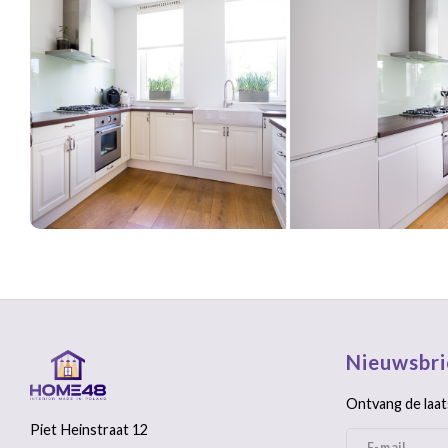
Nieuwsbri
Ontvang de laat
Piet Heinstraat 12