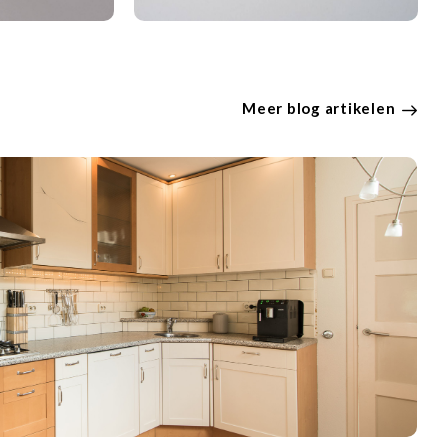
Meer blog artikelen