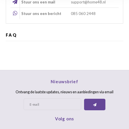
Stuur ons een mail
support@home48.nl
Stuur ons een bericht
085 060 2448
FAQ
Nieuwsbrief
Ontvang de laatste updates, nieuws en aanbiedingen via email
Volg ons