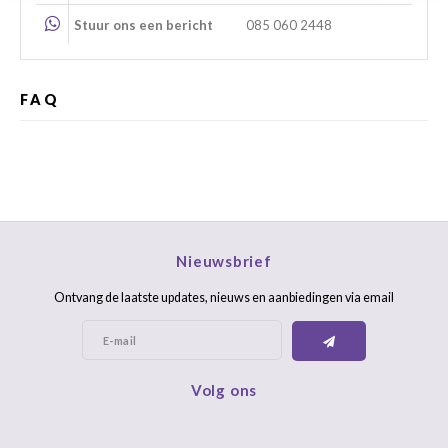
Stuur ons een bericht
085 060 2448
FAQ
Nieuwsbrief
Ontvang de laatste updates, nieuws en aanbiedingen via email
Volg ons