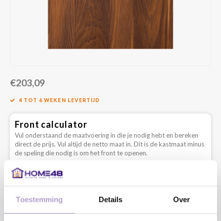
€203,09
4 TOT 6 WEKEN LEVERTIJD
Front calculator
Vul onderstaand de maatvoering in die je nodig hebt en bereken
direct de prijs. Vul altijd de netto maat in. Dit is de kastmaat minus
de speling die nodig is om het front te openen.
Type
Toestemming
Details
Over
Lengte: