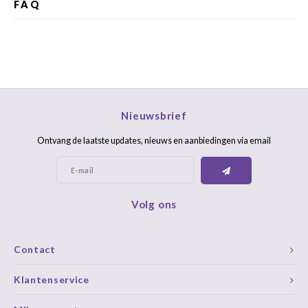
FAQ
Nieuwsbrief
Ontvang de laatste updates, nieuws en aanbiedingen via email
Volg ons
Contact
Klantenservice