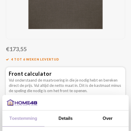
€173,55
4 TOT 6 WEKEN LEVERTIJD
Front calculator
Vul onderstaand de maatvoering in die je nodig hebt en bereken
direct de prijs. Vul altijd de netto maat in. Dit is de kastmaat minus
de speling die nodig is om het front te openen.
Type
Toestemming
Details
Over
Lengte: