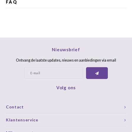
FAQ
Nieuwsbrief
Ontvang de laatste updates, nieuws en aanbiedingen via email
Volg ons
Contact
Klantenservice