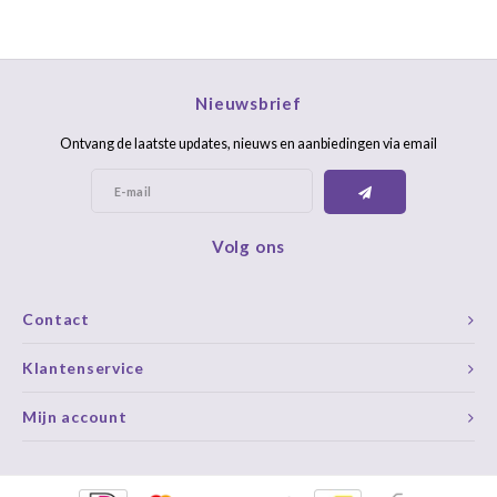
Nieuwsbrief
Ontvang de laatste updates, nieuws en aanbiedingen via email
Volg ons
Contact
Klantenservice
Mijn account