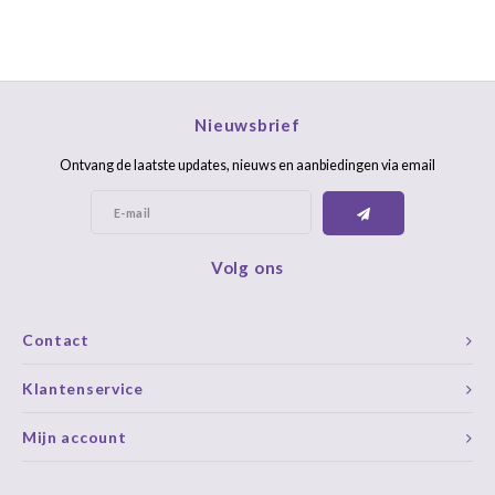
Nieuwsbrief
Ontvang de laatste updates, nieuws en aanbiedingen via email
Volg ons
Contact
Klantenservice
Mijn account