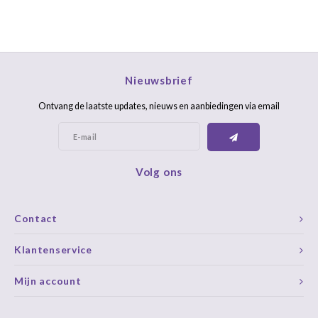
Nieuwsbrief
Ontvang de laatste updates, nieuws en aanbiedingen via email
Volg ons
Contact
Klantenservice
Mijn account