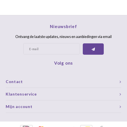
Nieuwsbrief
Ontvang de laatste updates, nieuws en aanbiedingen via email
Volg ons
Contact
Klantenservice
Mijn account