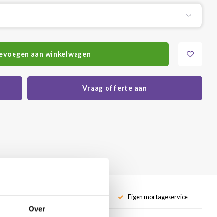
evoegen aan winkelwagen
Vraag offerte aan
service
Eigen montageservice
Over