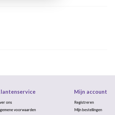
lantenservice
Mijn account
ver ons
Registreren
lgemene voorwaarden
Mijn bestellingen