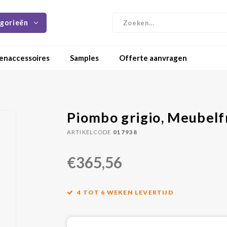
gorieën
enaccessoires
Samples
Offerte aanvragen
Piombo grigio, Meubelf
ARTIKELCODE
017938
€365,56
4 TOT 6 WEKEN LEVERTIJD