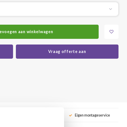
evoegen aan winkelwagen
Vraag offerte aan
service
Eigen montageservice