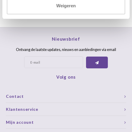
Weigeren
Nieuwsbrief
Ontvang de laatste updates, nieuws en aanbiedingen via email
Volg ons
Contact
Klantenservice
Mijn account