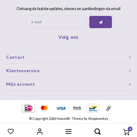
Ontvang de laatste updates, nieuws en aanbiedingen via email
Volg ons
Contact
Klantenservice
Mijn account
© Copyright 2026 Home48 - Theme by
Shopmonkey
0
Vergelijk producten
0