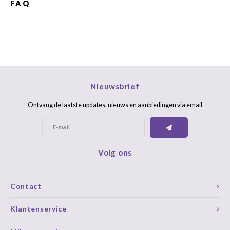
FAQ
Nieuwsbrief
Ontvang de laatste updates, nieuws en aanbiedingen via email
Volg ons
Contact
Klantenservice