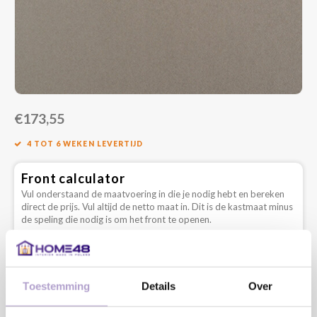
€173,55
4 TOT 6 WEKEN LEVERTIJD
Front calculator
Vul onderstaand de maatvoering in die je nodig hebt en bereken
direct de prijs. Vul altijd de netto maat in. Dit is de kastmaat minus
de speling die nodig is om het front te openen.
Type
Toestemming
Details
Over
Lengte: