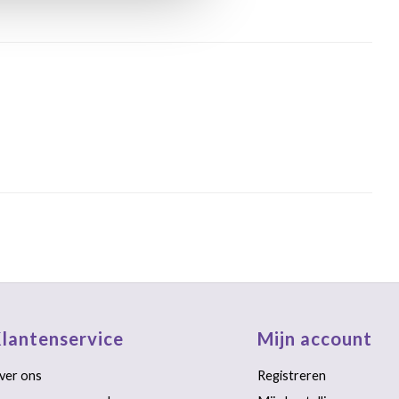
lantenservice
Mijn account
ver ons
Registreren