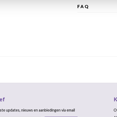
FAQ
ef
K
ste updates, nieuws en aanbiedingen via email
O