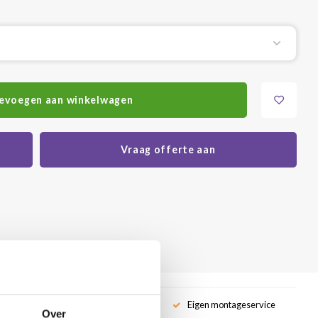
evoegen aan winkelwagen
Vraag offerte aan
service
Eigen montageservice
Over