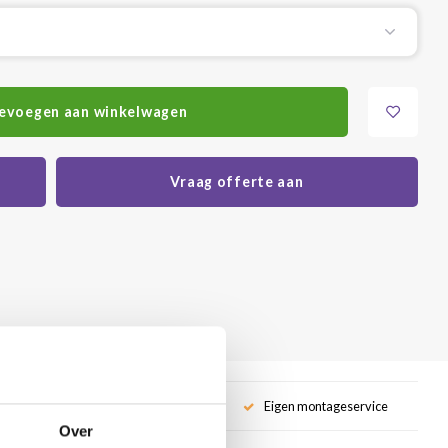
evoegen aan winkelwagen
Vraag offerte aan
service
Eigen montageservice
Over