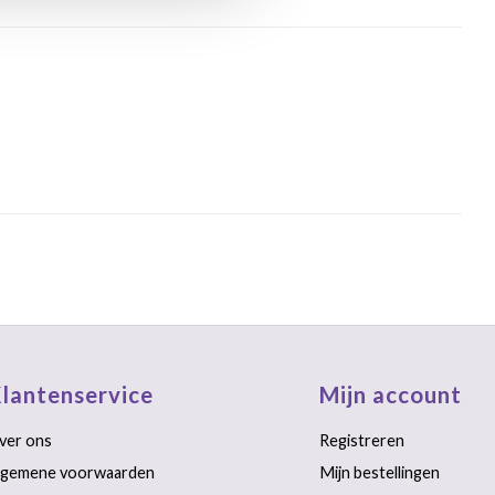
lantenservice
Mijn account
ver ons
Registreren
lgemene voorwaarden
Mijn bestellingen