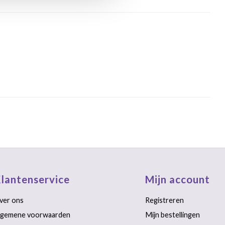
lantenservice
Mijn account
ver ons
Registreren
lgemene voorwaarden
Mijn bestellingen