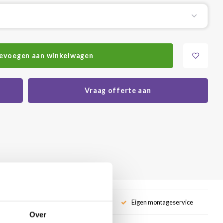
evoegen aan winkelwagen
Vraag offerte aan
service
Eigen montageservice
Over