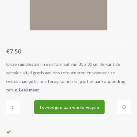
€7,50
Onze samples zijn in een formaat van 30 x 30 cm. Je kunt de
samples altijd gratis aan ons retourneren en wanneer ze
onbeschadigd bij ons terug komen krijg je het aankoopbedrag
terug.
Lees meer
Toevoegen aan winkelwagen