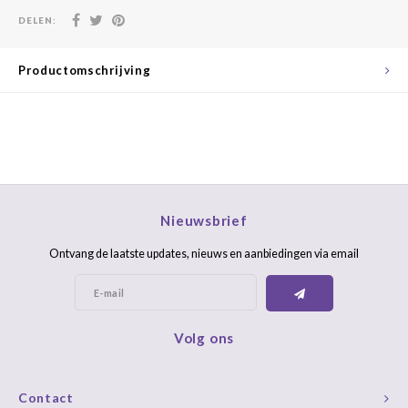
DELEN:
Productomschrijving
Nieuwsbrief
Ontvang de laatste updates, nieuws en aanbiedingen via email
Volg ons
Contact