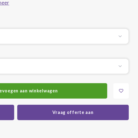
meer
evoegen aan winkelwagen
Vraag offerte aan