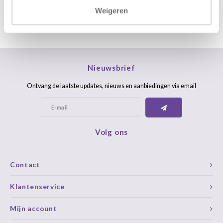
Weigeren
Nieuwsbrief
Ontvang de laatste updates, nieuws en aanbiedingen via email
Volg ons
Contact
Klantenservice
Mijn account