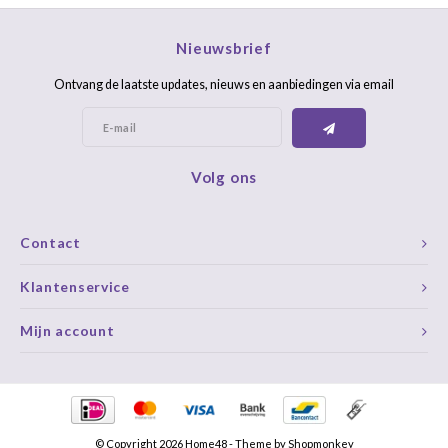
Nieuwsbrief
Ontvang de laatste updates, nieuws en aanbiedingen via email
Volg ons
Contact
Klantenservice
Mijn account
© Copyright 2026 Home48 - Theme by
Shopmonkey