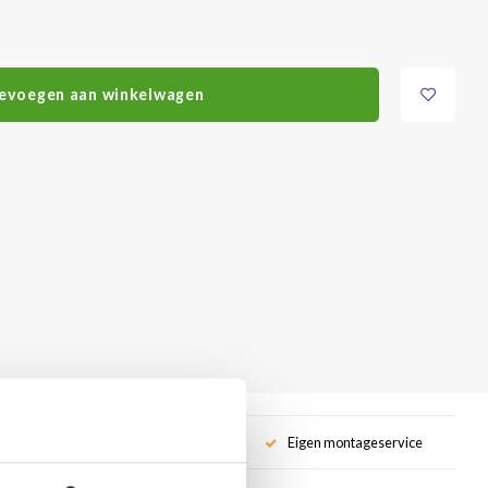
evoegen aan winkelwagen
service
Eigen montageservice