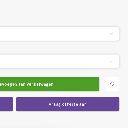
evoegen aan winkelwagen
Vraag offerte aan