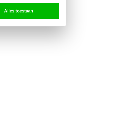
Alles toestaan
STEN