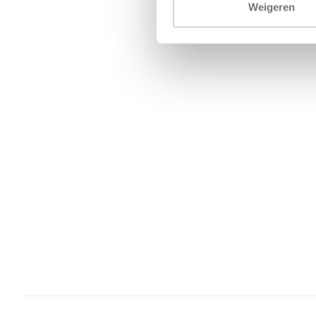
Weigeren