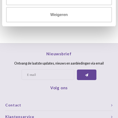
FAQ
Weigeren
Nieuwsbrief
Ontvang de laatste updates, nieuws en aanbiedingen via email
Volg ons
Contact
Klantenservice