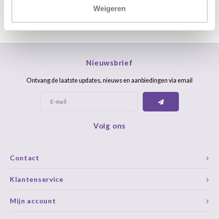
Weigeren
Nieuwsbrief
Ontvang de laatste updates, nieuws en aanbiedingen via email
Volg ons
Contact
Klantenservice
Mijn account