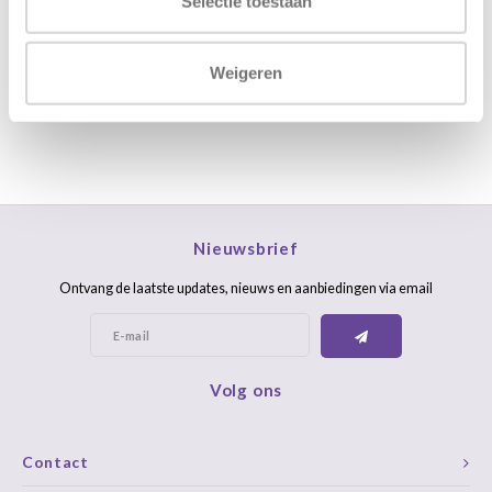
Selectie toestaan
FAQ
Weigeren
Nieuwsbrief
Ontvang de laatste updates, nieuws en aanbiedingen via email
Volg ons
Contact