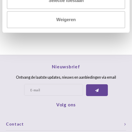
Selectie toestaan
FAQ
Weigeren
Nieuwsbrief
Ontvang de laatste updates, nieuws en aanbiedingen via email
Volg ons
Contact