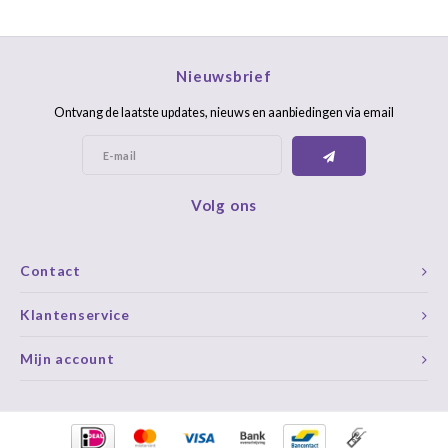
Nieuwsbrief
Ontvang de laatste updates, nieuws en aanbiedingen via email
Volg ons
Contact
Klantenservice
Mijn account