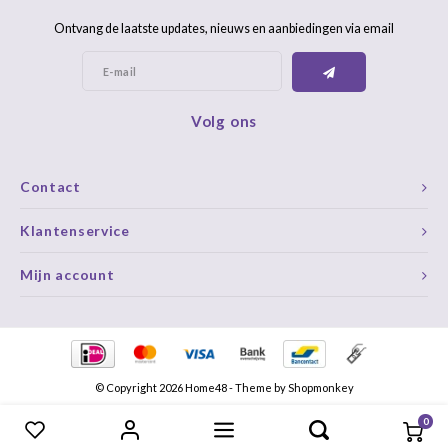
Ontvang de laatste updates, nieuws en aanbiedingen via email
Volg ons
Contact
Klantenservice
Mijn account
© Copyright 2026 Home48 - Theme by
Shopmonkey
0
Vergelijk producten
0