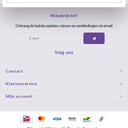
Nieuwsbrief
Ontvang de laatste updates, nieuws en aanbiedingen via email
Volg ons
Contact
Klantenservice
Mijn account