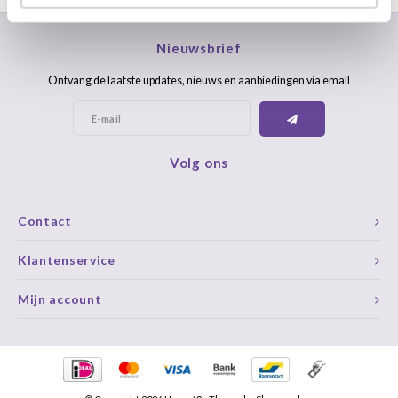
Nieuwsbrief
Ontvang de laatste updates, nieuws en aanbiedingen via email
Volg ons
Contact
Klantenservice
Mijn account