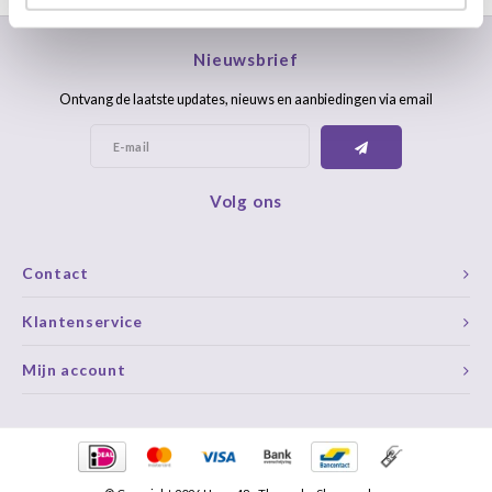
Nieuwsbrief
Ontvang de laatste updates, nieuws en aanbiedingen via email
Volg ons
Contact
Klantenservice
Mijn account