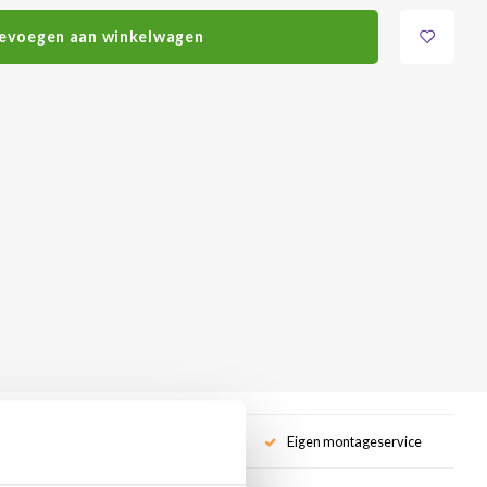
evoegen aan winkelwagen
service
Eigen montageservice