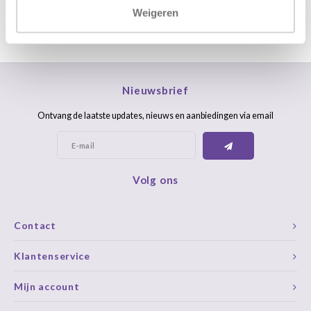
Weigeren
Nieuwsbrief
Ontvang de laatste updates, nieuws en aanbiedingen via email
Volg ons
Contact
Klantenservice
Mijn account