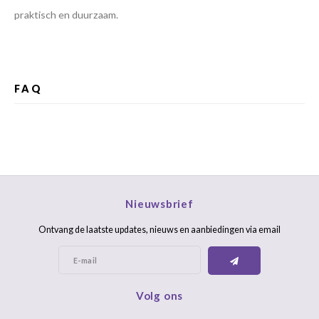
praktisch en duurzaam.
FAQ
Nieuwsbrief
Ontvang de laatste updates, nieuws en aanbiedingen via email
Volg ons