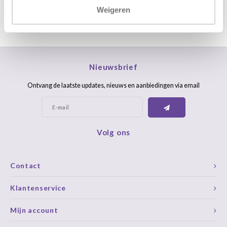
Weigeren
Nieuwsbrief
Ontvang de laatste updates, nieuws en aanbiedingen via email
Volg ons
Contact
Klantenservice
Mijn account