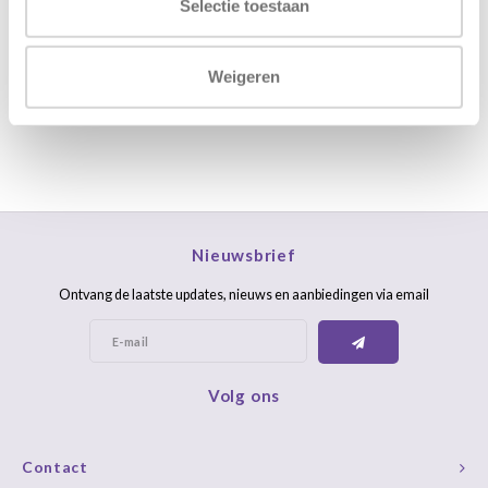
Selectie toestaan
Weigeren
FAQ
Nieuwsbrief
Ontvang de laatste updates, nieuws en aanbiedingen via email
Volg ons
Contact