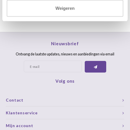
Weigeren
Nieuwsbrief
Ontvang de laatste updates, nieuws en aanbiedingen via email
Volg ons
Contact
Klantenservice
Mijn account