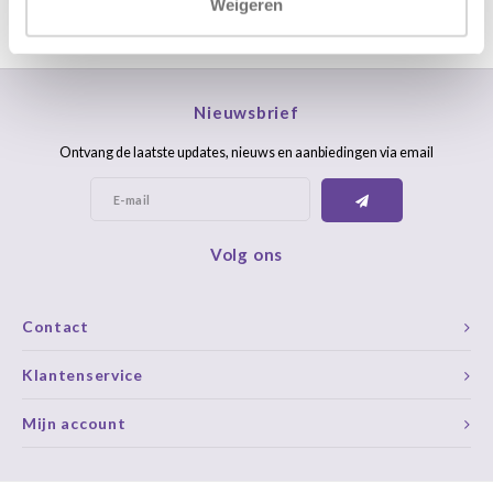
Weigeren
Nieuwsbrief
Ontvang de laatste updates, nieuws en aanbiedingen via email
Volg ons
Contact
Klantenservice
Mijn account