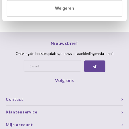
Weigeren
Nieuwsbrief
Ontvang de laatste updates, nieuws en aanbiedingen via email
Volg ons
Contact
Klantenservice
Mijn account