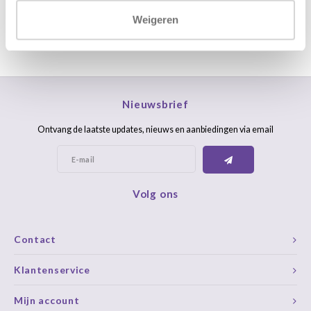
Weigeren
Nieuwsbrief
Ontvang de laatste updates, nieuws en aanbiedingen via email
Volg ons
Contact
Klantenservice
Mijn account