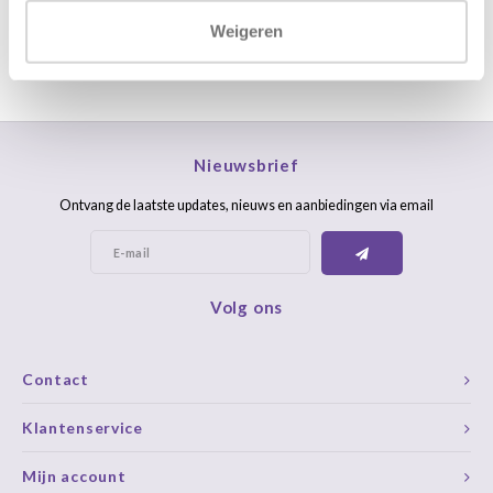
Weigeren
Nieuwsbrief
Ontvang de laatste updates, nieuws en aanbiedingen via email
Volg ons
Contact
Klantenservice
Mijn account