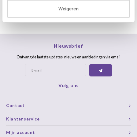
Weigeren
Nieuwsbrief
Ontvang de laatste updates, nieuws en aanbiedingen via email
Volg ons
Contact
Klantenservice
Mijn account