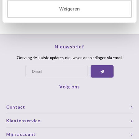
Weigeren
Nieuwsbrief
Ontvang de laatste updates, nieuws en aanbiedingen via email
Volg ons
Contact
Klantenservice
Mijn account